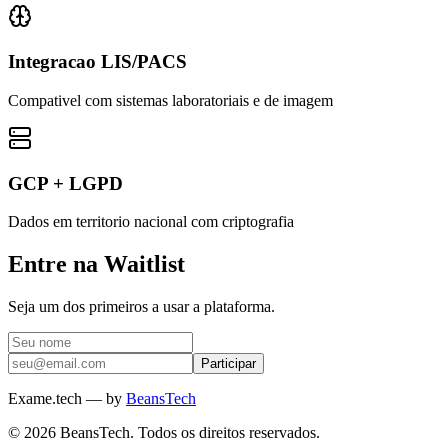
Integracao LIS/PACS
Compativel com sistemas laboratoriais e de imagem
GCP + LGPD
Dados em territorio nacional com criptografia
Entre na Waitlist
Seja um dos primeiros a usar a plataforma.
Participar
Exame.tech
— by
BeansTech
©
2026
BeansTech. Todos os direitos reservados.