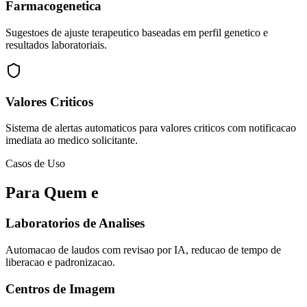
Farmacogenetica
Sugestoes de ajuste terapeutico baseadas em perfil genetico e
resultados laboratoriais.
Valores Criticos
Sistema de alertas automaticos para valores criticos com notificacao
imediata ao medico solicitante.
Casos de Uso
Para Quem e
Laboratorios de Analises
Automacao de laudos com revisao por IA, reducao de tempo de
liberacao e padronizacao.
Centros de Imagem