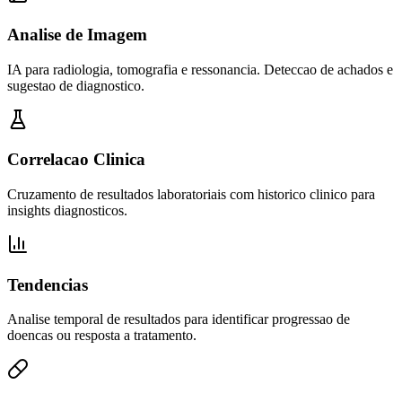
Analise de Imagem
IA para radiologia, tomografia e ressonancia. Deteccao de achados e
sugestao de diagnostico.
Correlacao Clinica
Cruzamento de resultados laboratoriais com historico clinico para
insights diagnosticos.
Tendencias
Analise temporal de resultados para identificar progressao de
doencas ou resposta a tratamento.