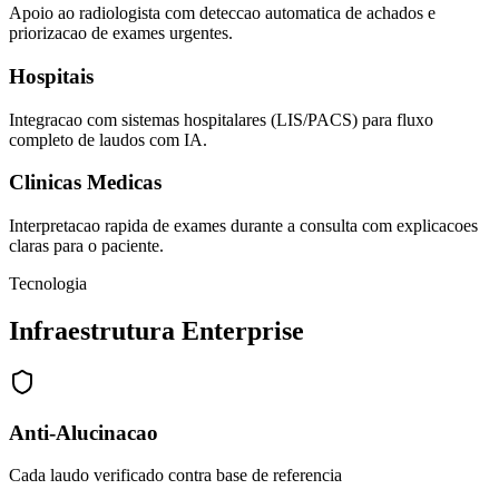
Apoio ao radiologista com deteccao automatica de achados e
priorizacao de exames urgentes.
Hospitais
Integracao com sistemas hospitalares (LIS/PACS) para fluxo
completo de laudos com IA.
Clinicas Medicas
Interpretacao rapida de exames durante a consulta com explicacoes
claras para o paciente.
Tecnologia
Infraestrutura Enterprise
Anti-Alucinacao
Cada laudo verificado contra base de referencia