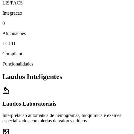
LIS/PACS
Integracao
0
Alucinacoes
LGPD
Compliant
Funcionalidades
Laudos Inteligentes
Laudos Laboratoriais
Interpretacao automatica de hemogramas, bioquimica e exames
especializados com alertas de valores criticos.